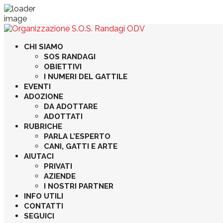
CHI SIAMO
SOS RANDAGI
OBIETTIVI
I NUMERI DEL GATTILE
EVENTI
ADOZIONE
DA ADOTTARE
ADOTTATI
RUBRICHE
PARLA L’ESPERTO
CANI, GATTI E ARTE
AIUTACI
PRIVATI
AZIENDE
I NOSTRI PARTNER
INFO UTILI
CONTATTI
SEGUICI