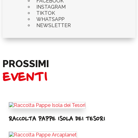
FACEBOOK
INSTAGRAM
TIKTOK
WHATSAPP
NEWSLETTER
PROSSIMI
EVENTI
RACCOLTA PAPPE ISOLA DEI TESORI