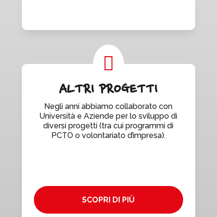

ALTRI PROGETTI
Negli anni abbiamo collaborato con
Università e Aziende per lo sviluppo di
diversi progetti (tra cui programmi di
PCTO o volontariato d’impresa).
SCOPRI DI PIÙ