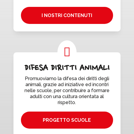
I NOSTRI CONTENUTI

DIFESA DIRITTI ANIMALI
Promuoviamo la difesa dei diritti degli
animali, grazie ad iniziative ed incontri
nelle scuole, per contribuire a formare
adulti con una cultura orientata al
rispetto.
PROGETTO SCUOLE