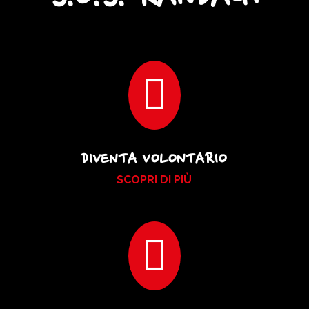

DIVENTA VOLONTARIO
SCOPRI DI PIÙ
