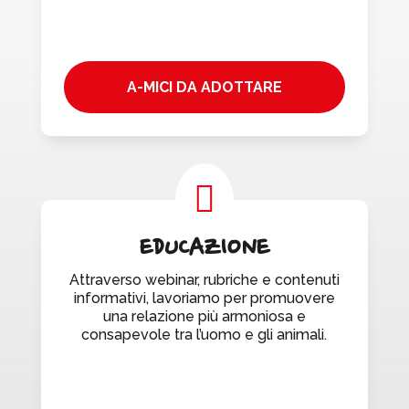
A-MICI DA ADOTTARE

EDUCAZIONE
Attraverso webinar, rubriche e contenuti
informativi, lavoriamo per promuovere
una relazione più armoniosa e
consapevole tra l’uomo e gli animali.