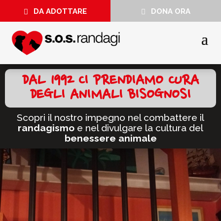
DA ADOTTARE
DONA ORA
DAL 1992 CI PRENDIAMO CURA
DEGLI ANIMALI BISOGNOSI
Scopri il nostro impegno nel combattere il
randagismo
e nel divulgare la cultura del
benessere animale