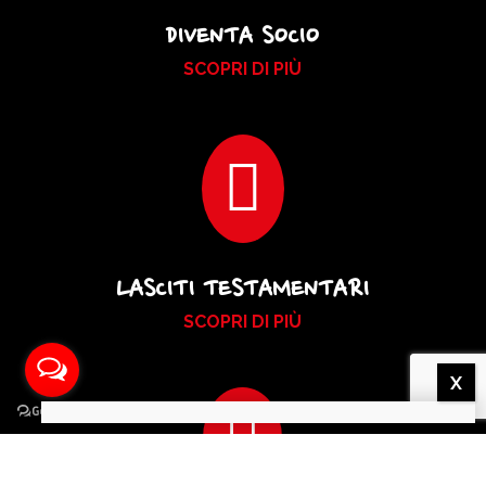
DIVENTA SOCIO
SCOPRI DI PIÙ

LASCITI TESTAMENTARI
SCOPRI DI PIÙ
