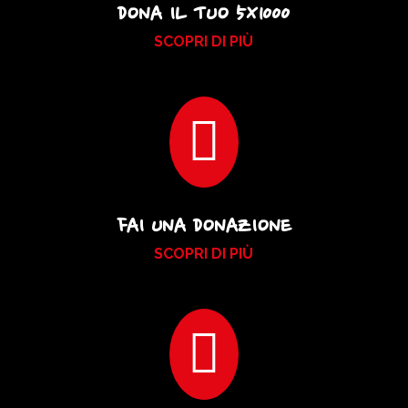
DONA IL TUO 5X1000
SCOPRI DI PIÙ

FAI UNA DONAZIONE
SCOPRI DI PIÙ
