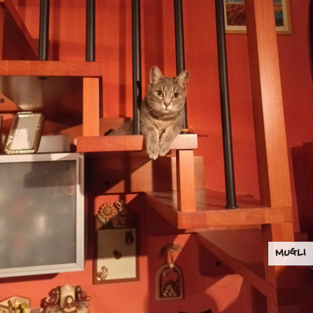
MUGLI