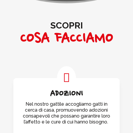
SCOPRI
COSA FACCIAMO

ADOZIONI
Nel nostro gattile accogliamo gatti in
cerca di casa, promuovendo adozioni
consapevoli che possano garantire loro
l’affetto e le cure di cui hanno bisogno.