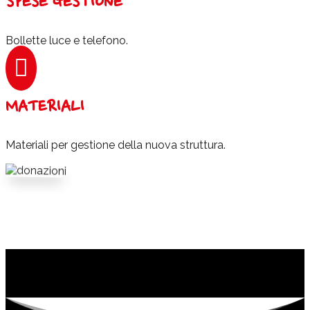
SPESE GESTIONE
Bollette luce e telefono.

MATERIALI
Materiali per gestione della nuova struttura.