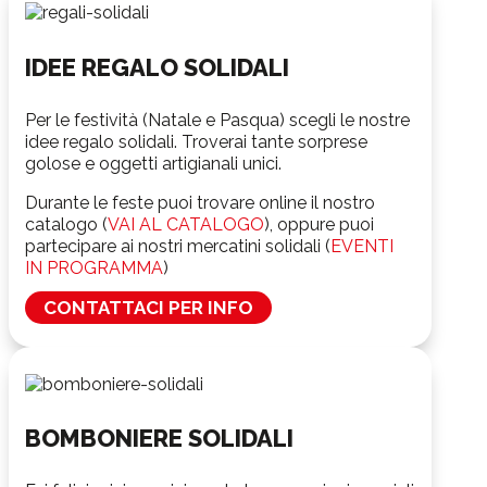
IDEE REGALO SOLIDALI
Per le festività (Natale e Pasqua) scegli le nostre
idee regalo solidali.
Troverai tante sorprese
golose e oggetti artigianali unici.
Durante le feste puoi trovare online il nostro
catalogo (
VAI AL CATALOGO
), oppure puoi
partecipare ai nostri mercatini solidali (
EVENTI
IN PROGRAMMA
)
CONTATTACI PER INFO
BOMBONIERE SOLIDALI