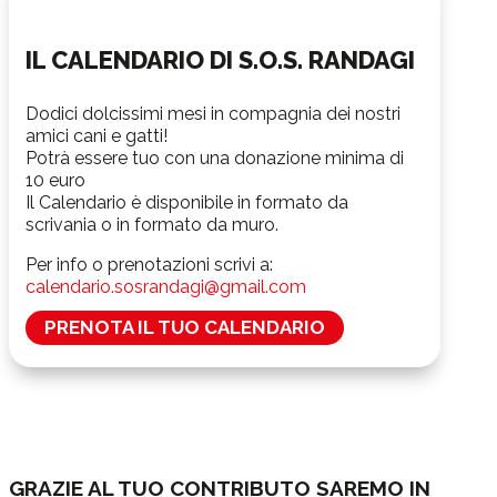
IL CALENDARIO DI S.O.S. RANDAGI
Dodici dolcissimi mesi in compagnia dei nostri
amici cani e gatti!
Potrà essere tuo con una donazione minima di
10 euro
Il Calendario è disponibile in formato da
scrivania o in formato da muro.
Per info o prenotazioni scrivi a:
calendario.sosrandagi@gmail.com
PRENOTA IL TUO CALENDARIO
GRAZIE AL TUO CONTRIBUTO SAREMO IN