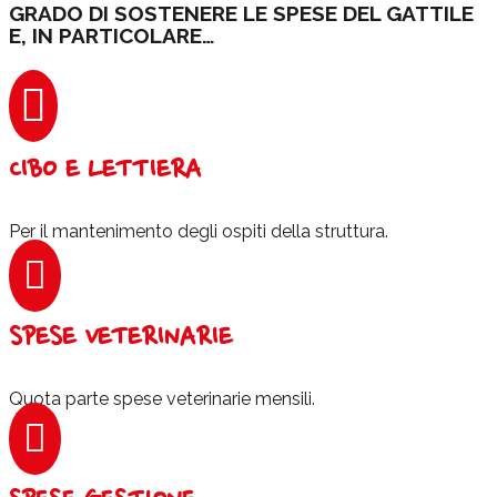
GRADO DI SOSTENERE LE SPESE DEL GATTILE
E, IN PARTICOLARE…

CIBO E LETTIERA
Per il mantenimento degli ospiti della struttura.

SPESE VETERINARIE
Quota parte spese veterinarie mensili.
