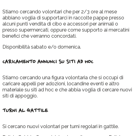
Stiamo cercando volontari che per 2/3 ore al mese
abbiano voglia di supportarci in raccolte pappe presso
alcuni punti vendita di cibo e accessori per animali o
presso supermercati, oppure come supporto ai mercatini
benefici che verranno concordati.
Disponibilità sabato e/o domenica.
CARICAMENTO ANNUNCI SU SITI AD HOC
Stiamo cercando una figura volontaria che si occupi di
caricare appelli per adozioni, locandine eventi e altro
materiale su siti ad hoc e che abbia voglia di cercare nuovi
siti di appoggio.
TURNI AL GATTILE
Si cercano nuovi volontari per turni regolari in gattile.