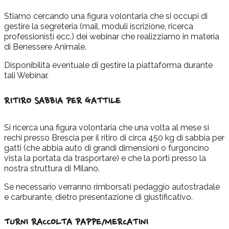
Stiamo cercando una figura volontaria che si occupi di
gestire la segreteria (mail, moduli iscrizione, ricerca
professionisti ecc.) dei webinar che realizziamo in materia
di Benessere Animale.
Disponibilità eventuale di gestire la piattaforma durante
tali Webinar.
RITIRO SABBIA PER GATTILE
Si ricerca una figura volontaria che una volta al mese si
rechi presso Brescia per il ritiro di circa 450 kg di sabbia per
gatti (che abbia auto di grandi dimensioni o furgoncino
vista la portata da trasportare) e che la porti presso la
nostra struttura di Milano.
Se necessario verranno rimborsati pedaggio autostradale
e carburante, dietro presentazione di giustificativo.
TURNI RACCOLTA PAPPE/MERCATINI