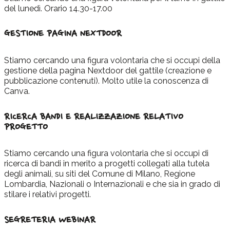
del lunedì. Orario 14.30-17.00
GESTIONE PAGINA NEXTDOOR
Stiamo cercando una figura volontaria che si occupi della
gestione della pagina Nextdoor del gattile (creazione e
pubblicazione contenuti). Molto utile la conoscenza di
Canva.
RICERCA BANDI E REALIZZAZIONE RELATIVO
PROGETTO
Stiamo cercando una figura volontaria che si occupi di
ricerca di bandi in merito a progetti collegati alla tutela
degli animali, su siti del Comune di Milano, Regione
Lombardia, Nazionali o Internazionali e che sia in grado di
stilare i relativi progetti.
SEGRETERIA WEBINAR