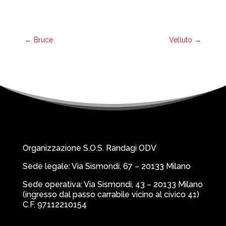
←
Bruce
Velluto
→
Organizzazione S.O.S. Randagi ODV
Sede legale: Via Sismondi, 67 – 20133 Milano
Sede operativa: Via Sismondi, 43 – 20133 Milano
(ingresso dal passo carrabile vicino al civico 41)
C.F. 97112210154