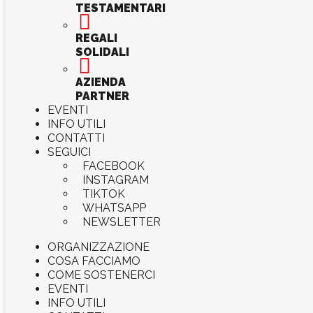
TESTAMENTARI

REGALI
SOLIDALI

AZIENDA
PARTNER
EVENTI
INFO UTILI
CONTATTI
SEGUICI
FACEBOOK
INSTAGRAM
TIKTOK
WHATSAPP
NEWSLETTER
ORGANIZZAZIONE
COSA FACCIAMO
COME SOSTENERCI
EVENTI
INFO UTILI