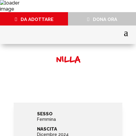
DA ADOTTARE
DONA ORA
NILLA
SESSO
Femmina
NASCITA
Dicembre 2024