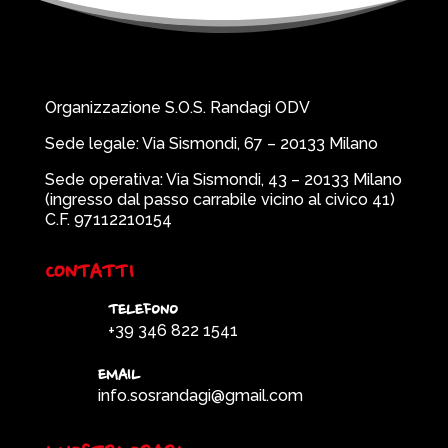
Organizzazione S.O.S. Randagi ODV
Sede legale: Via Sismondi, 67 – 20133 Milano
Sede operativa: Via Sismondi, 43 – 20133 Milano
(ingresso dal passo carrabile vicino al civico 41)
C.F. 97112210154
CONTATTI
TELEFONO
+39 346 822 1541
EMAIL
info.sosrandagi@gmail.com