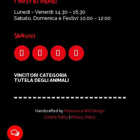
I NOSTRI ORARI
Lunedì – Venerdì: 14.30 – 16.30
Sabato, Domenica e Festivi: 10.00 – 12.00
SEGUICI
VINCITORI CATEGORIA
TUTELA DEGLI ANIMALI
Handcrafted by
Francesca WG Design
Cookie Policy
|
Privacy Policy