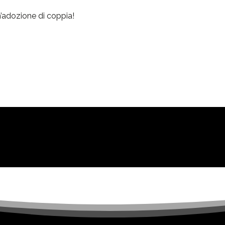
n’adozione di coppia!