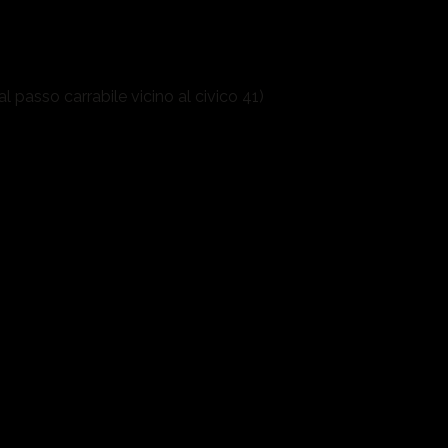
 passo carrabile vicino al civico 41)