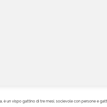
ia, è un vispo gattino di tre mesi, socievole con persone e gat