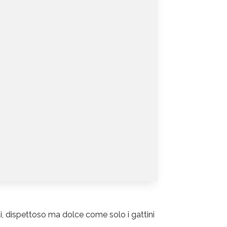
ti, dispettoso ma dolce come solo i gattini