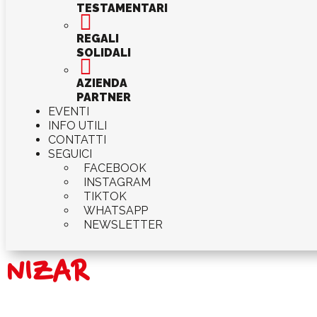
TESTAMENTARI

REGALI
SOLIDALI

AZIENDA
PARTNER
EVENTI
INFO UTILI
CONTATTI
SEGUICI
FACEBOOK
INSTAGRAM
TIKTOK
WHATSAPP
NEWSLETTER
NIZAR