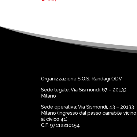
Organizzazione S.O.S. Randagi ODV
Sede legale: Via Sismondi, 67 – 20133
Milano
Sede operativa: Via Sismondi, 43 – 20133
Milano (ingresso dal passo carrabile vicino
al civico 41)
C.F. 97112210154