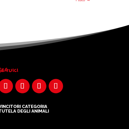
SEGUICI
VINCITORI CATEGORIA
TUTELA DEGLI ANIMALI