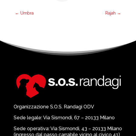
←
Umbra
Rajah
→
Organizzazione S.O.S. Randagi ODV
Sede legale: Via Sismondi, 67 – 20133 Milano
Sede operativa: Via Sismondi, 43 – 20133 Milano
(ingresso dal passo carrabile vicino al civico 41)