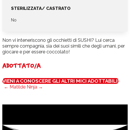
STERILIZZATA/ CASTRATO
No
Non vi inteneriscono gli occhietti di SUSHI? Lui cerca
sempre compagnia, sia dei suoi simili che degli umani, per
giocare e per essere coccolato!
ADOTTATO/A
VIENI A CONOSCERE GLI ALTRI MICI ADOTTABILI!
←
Matilde
Ninja
→