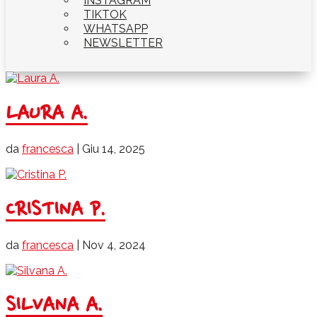
INSTAGRAM
TIKTOK
WHATSAPP
NEWSLETTER
LAURA A.
da
francesca
|
Giu 14, 2025
CRISTINA P.
da
francesca
|
Nov 4, 2024
SILVANA A.