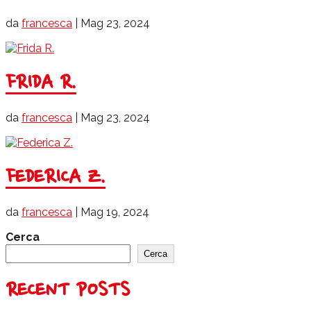
da
francesca
|
Mag 23, 2024
FRIDA R.
da
francesca
|
Mag 23, 2024
FEDERICA Z.
da
francesca
|
Mag 19, 2024
Cerca
Cerca
RECENT POSTS