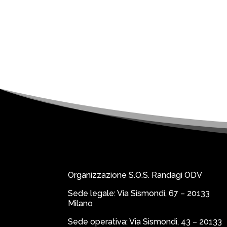
Organizzazione S.O.S. Randagi ODV
Sede legale: Via Sismondi, 67 – 20133
Milano
Sede operativa: Via Sismondi, 43 – 20133