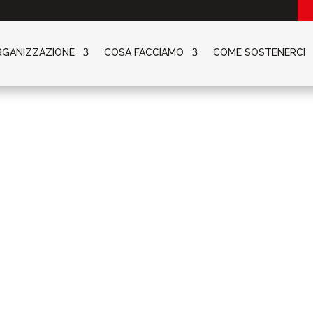
RGANIZZAZIONE
COSA FACCIAMO
COME SOSTENERCI