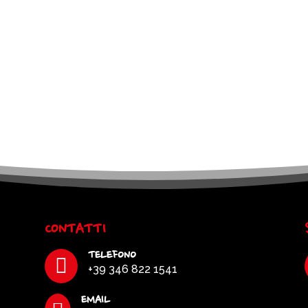
CONTATTI
TELEFONO

+39 346 822 1541
EMAIL