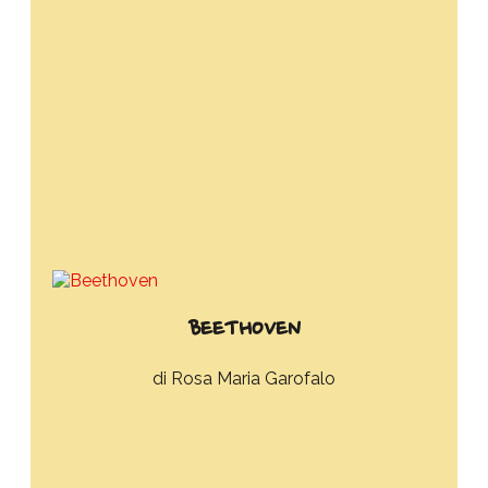
BEETHOVEN
Rosa Maria Garofalo