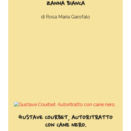
ZANNA BIANCA
Rosa Maria Garofalo
GUSTAVE COURBET, AUTORITRATTO
CON CANE NERO.