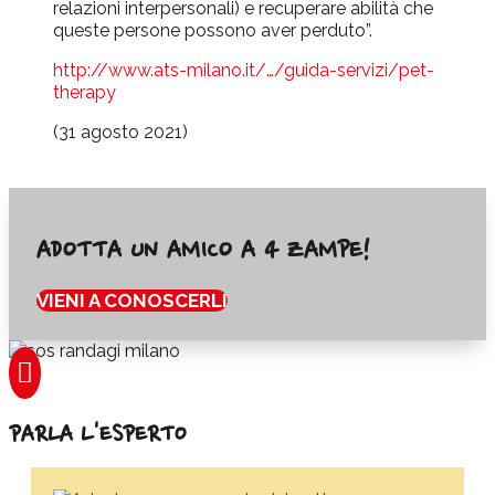
relazioni interpersonali) e recuperare abilità che
queste persone possono aver perduto”.
http://www.ats-milano.it/…/guida-servizi/pet-
therapy
(31 agosto 2021)
ADOTTA UN AMICO A 4 ZAMPE!
VIENI A CONOSCERLI

PARLA L'ESPERTO