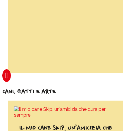

CANI. GATTI E ARTE
IL MIO CANE SKIP, UN’AMICIZIA CHE