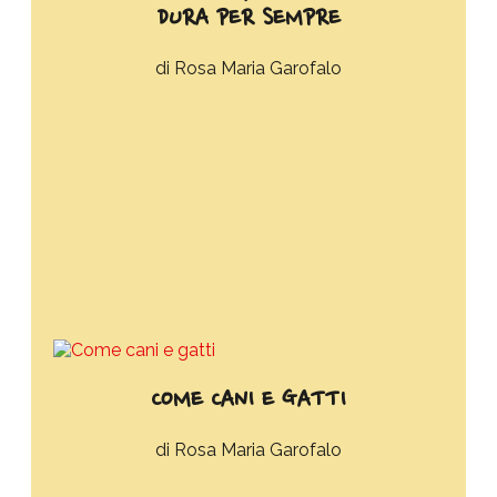
DURA PER SEMPRE
Rosa Maria Garofalo
COME CANI E GATTI
Rosa Maria Garofalo