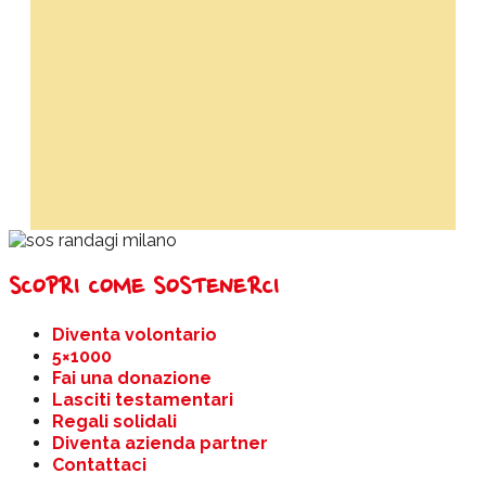
SCOPRI COME SOSTENERCI
Diventa volontario
5×1000
Fai una donazione
Lasciti testamentari
Regali solidali
Diventa azienda partner
Contattaci