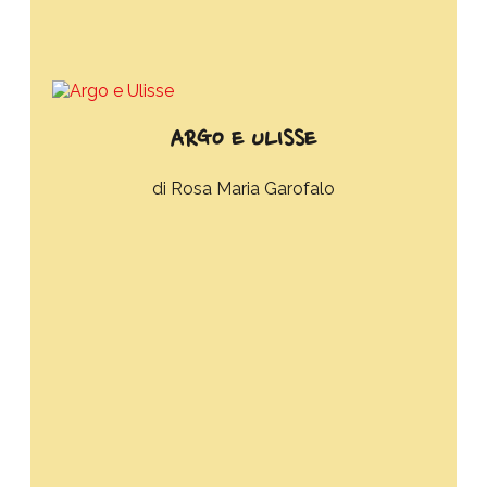
ARGO E ULISSE
Rosa Maria Garofalo