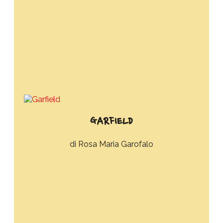
GARFIELD
Rosa Maria Garofalo