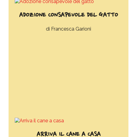
ADOZIONE CONSAPEVOLE DEL GATTO
Francesca Garioni
ARRIVA IL CANE A CASA