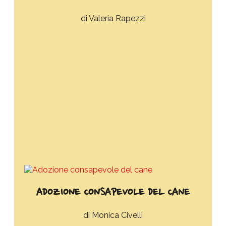
Valeria Rapezzi
ADOZIONE CONSAPEVOLE DEL CANE
Monica Civelli