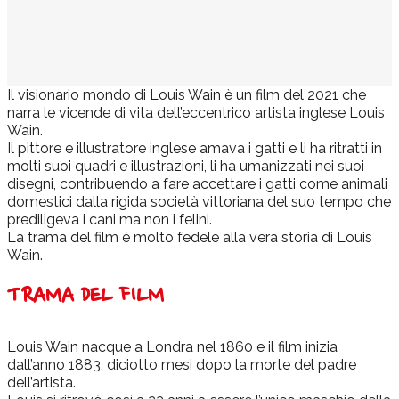
Il visionario mondo di Louis Wain è un film del 2021 che
narra le vicende di vita dell’eccentrico artista inglese Louis
Wain.
Il pittore e illustratore inglese amava i gatti e li ha ritratti in
molti suoi quadri e illustrazioni, li ha umanizzati nei suoi
disegni, contribuendo a fare accettare i gatti come animali
domestici dalla rigida società vittoriana del suo tempo che
prediligeva i cani ma non i felini.
La trama del film è molto fedele alla vera storia di Louis
Wain.
TRAMA DEL FILM
Louis Wain nacque a Londra nel 1860 e il film inizia
dall’anno 1883, diciotto mesi dopo la morte del padre
dell’artista.