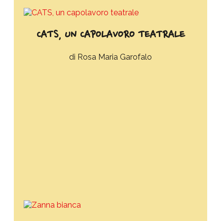
CATS, UN CAPOLAVORO TEATRALE
Rosa Maria Garofalo