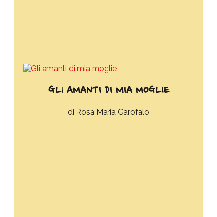
GLI AMANTI DI MIA MOGLIE
Rosa Maria Garofalo