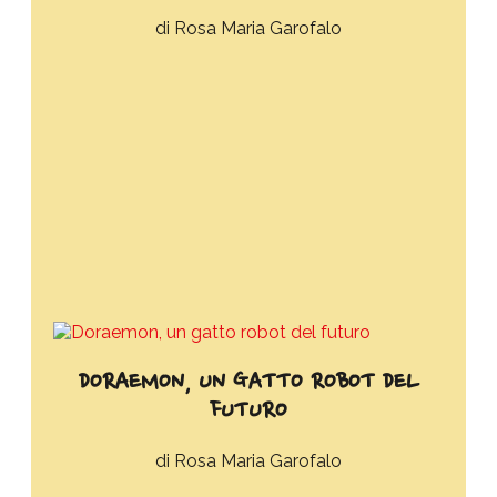
Rosa Maria Garofalo
DORAEMON, UN GATTO ROBOT DEL
FUTURO
Rosa Maria Garofalo