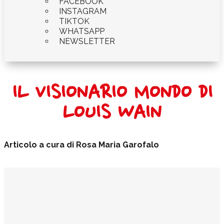
FACEBOOK
INSTAGRAM
TIKTOK
WHATSAPP
NEWSLETTER
IL VISIONARIO MONDO DI
LOUIS WAIN
Articolo a cura di Rosa Maria Garofalo